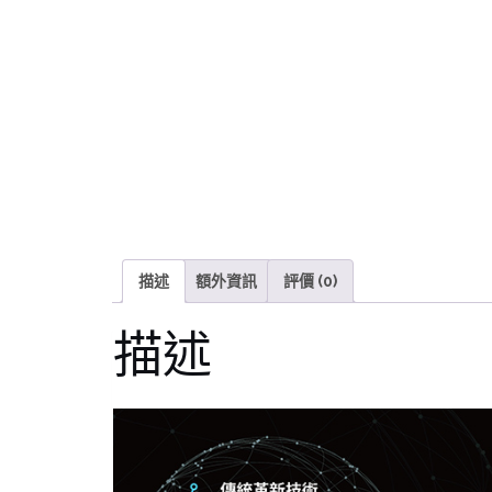
描述
額外資訊
評價 (0)
描述