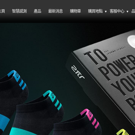
主頁
智慧感測
產品
最新消息
購物車
購買地點
客服中心