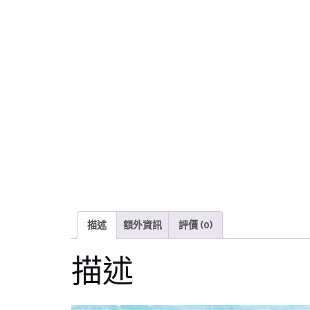
描述
額外資訊
評價 (0)
描述