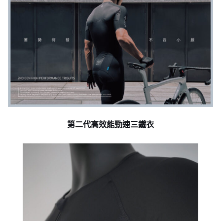
第二代高效能勁速三鐵衣