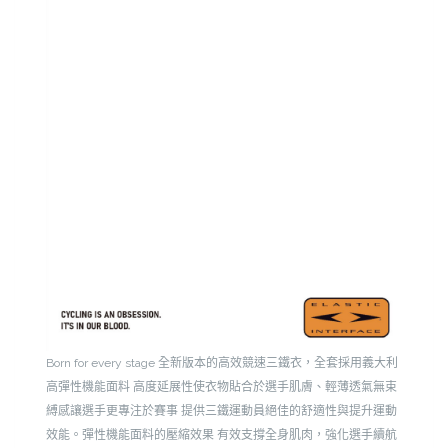
Born for every stage
全新版本的高效競速三鐵衣，全套採用義大利
高彈性機能面料
高度延展性使衣物貼合於選手肌膚、輕薄透氣無束
縛感讓選手更專注於賽事
提供三鐵運動員絕佳的舒適性與提升運動
效能。彈性機能面料的壓縮效果
有效支撐全身肌肉，強化選手續航