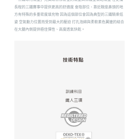
長程的三鐵賽事中提供更高的舒適度
會陰部位、靠近鞍座鼻頭的地
方有特殊的多重密度填充物
因為這個部位會因為典型的三鐵騎乘低
姿
空氣動力位置而受到最大的壓迫
打孔泡綿與柔軟素色翼邊的結合
在大腿內側提供極佳彈性、高度透氣快乾。