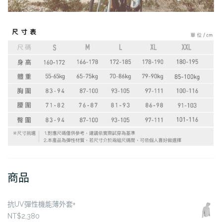
商品
抗UV彈性機能薄外套+
NT$
2,380