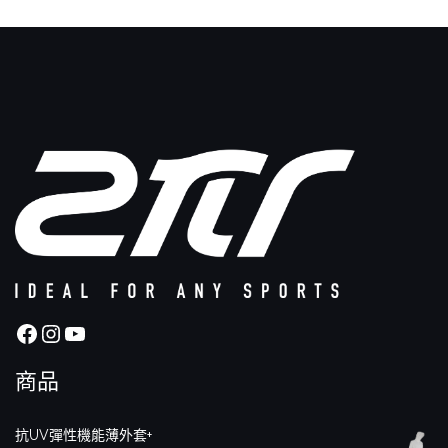
Facebook
Instagram
YouTube
商品
抗UV彈性機能薄外套+