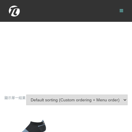
Skip
to
content
顯示單一結果