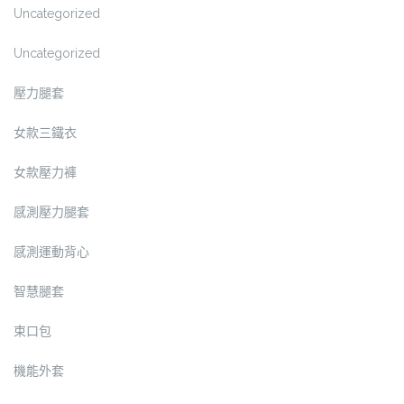
Uncategorized
Uncategorized
壓力腿套
女款三鐵衣
女款壓力褲
感測壓力腿套
感測運動背心
智慧腿套
束口包
機能外套