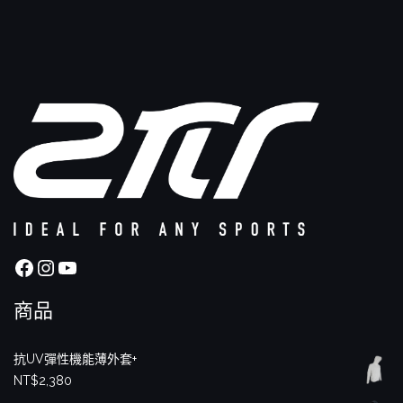
Facebook
Instagram
YouTube
商品
抗UV彈性機能薄外套+
NT$
2,380