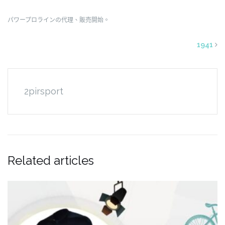
パワープロラインの代理、販売開始。
1941
2pirsport
Related articles