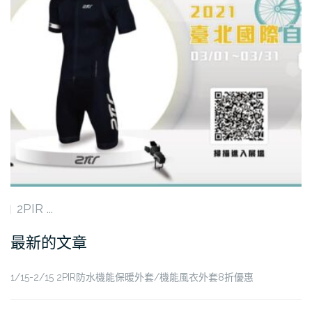
2PIR ...
最新的文章
1/15-2/15 2PIR防水機能保暖外套/機能風衣外套8折優惠