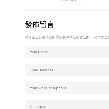
發佈留言
發佈留言必須填寫的電子郵件地址不會公開。
必填欄位