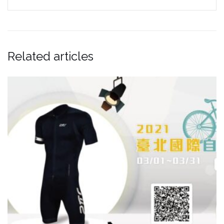
Related articles