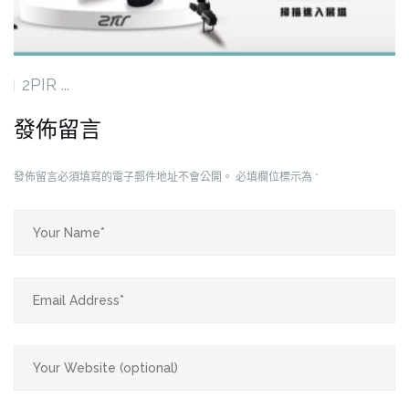
2PIR ...
發佈留言
發佈留言必須填寫的電子郵件地址不會公開。
必填欄位標示為
*