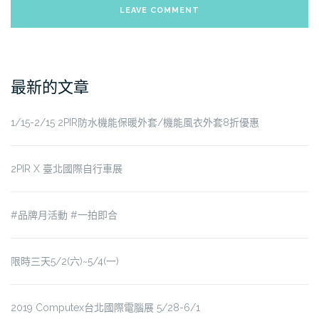
最新的文章
1/15-2/15 2PIR防水機能保暖外套/機能風衣外套8折優惠
2PIR X 臺北國際自行車展
#品牌月活動 #一拍即合
限時三天5/2(六)~5/4(一)
2019 Computex台北國際電腦展 5/28-6/1